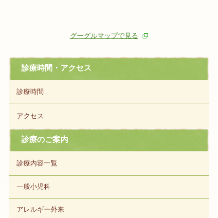
グーグルマップで見る
診療時間・アクセス
診療時間
アクセス
診療のご案内
診療内容一覧
一般小児科
アレルギー外来