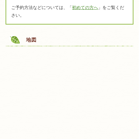
ご予約方法などについては、「
初めての方へ
」をご覧くだ
さい。
地図