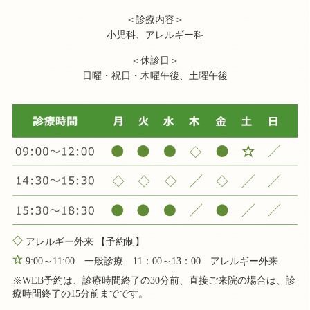
＜診療内容＞
小児科、アレルギー科
＜休診日＞
日曜・祝日・木曜午後、土曜午後
アレルギー外来 【予約制】
9:00～11:00 一般診療 11：00～13：00 アレルギー外来
※WEB予約は、診療時間終了の30分前、直接ご来院の場合は、診
療時間終了の15分前までです。