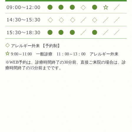
アレルギー外来 【予約制】
9:00～11:00 一般診療 11：00～13：00 アレルギー外来
※WEB予約は、診療時間終了の30分前、直接ご来院の場合は、診
療時間終了の15分前までです。