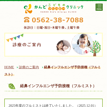
HOME
診療のご案内
経鼻インフルエンザ予防接種（フルミ
スト）
経鼻インフルエンザ予防接種（フルミスト）
2025年度のフルミストは終了いたしました。（2025.12.01）