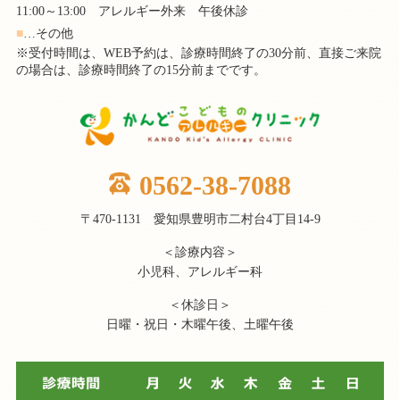
11:00～13:00 アレルギー外来 午後休診
■
…その他
※受付時間は、WEB予約は、診療時間終了の30分前、直接ご来院
の場合は、診療時間終了の15分前までです。
0562-38-7088
〒470-1131 愛知県豊明市二村台4丁目14-9
＜診療内容＞
小児科、アレルギー科
＜休診日＞
日曜・祝日・木曜午後、土曜午後