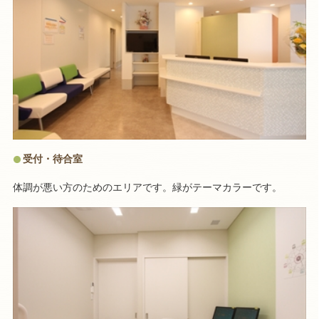
受付・待合室
体調が悪い方のためのエリアです。緑がテーマカラーです。