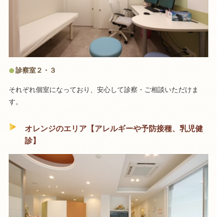
診察室２・３
それぞれ個室になっており、安心して診察・ご相談いただけま
す。
オレンジのエリア【アレルギーや予防接種、乳児健
診】