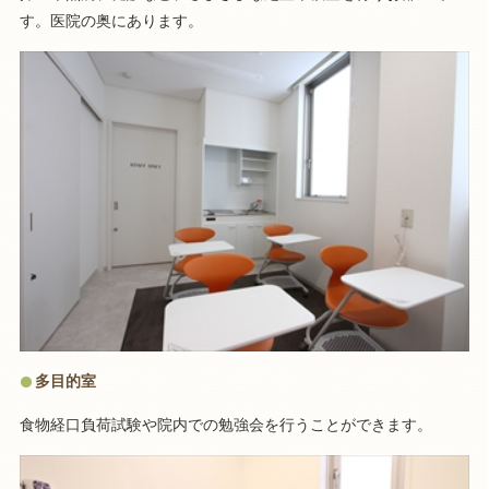
す。医院の奥にあります。
多目的室
食物経口負荷試験や院内での勉強会を行うことができます。