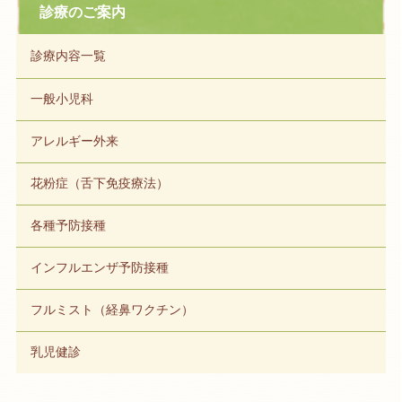
診療のご案内
診療内容一覧
一般小児科
アレルギー外来
花粉症（舌下免疫療法）
各種予防接種
インフルエンザ予防接種
フルミスト（経鼻ワクチン）
乳児健診