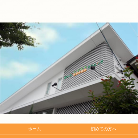
ホーム
初めての方へ