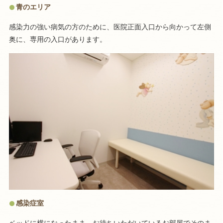
青のエリア
感染力の強い病気の方のために、医院正面入口から向かって左側
奥に、専用の入口があります。
感染症室