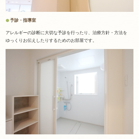
予診・指導室
アレルギーの診断に大切な予診を行ったり、治療方針・方法を
ゆっくりお伝えしたりするためのお部屋です。