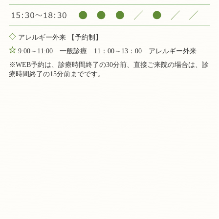
アレルギー外来 【予約制】
9:00～11:00 一般診療 11：00～13：00 アレルギー外来
※WEB予約は、診療時間終了の30分前、直接ご来院の場合は、診
療時間終了の15分前までです。