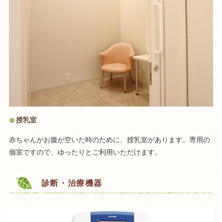
授乳室
赤ちゃんがお腹が空いた時のために、授乳室があります。専用の
個室ですので、ゆったりとご利用いただけます。
診断・治療機器