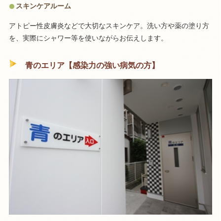
スキンケアルーム
アトピー性皮膚炎などで大切なスキンケア。洗い方や薬の塗り方
を、実際にシャワー等を使いながらお伝えします。
青のエリア【感染力の強い病気の方】