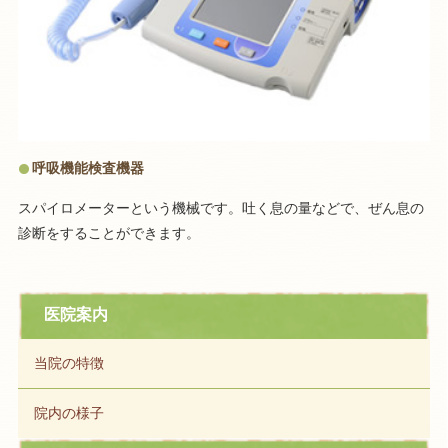
呼吸機能検査機器
スパイロメーターという機械です。吐く息の量などで、ぜん息の
診断をすることができます。
医院案内
当院の特徴
院内の様子