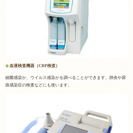
血液検査機器（CRP検査）
細菌感染か、ウイルス感染かを調べることができます。肺炎や尿
路感染症の検査などにも使います。