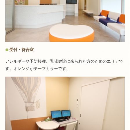
受付・待合室
アレルギーや予防接種、乳児健診に来られた方のためのエリアで
す。オレンジがテーマカラーです。