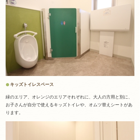
キッズトイレスペース
緑のエリア、オレンジのエリアそれぞれに、大人の方用と別に、
お子さんが自分で使えるキッズトイレや、オムツ替えシートがあ
ります。