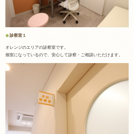
診察室１
オレンジのエリアの診察室です。
個室になっているので、安心して診察・ご相談いただけます。