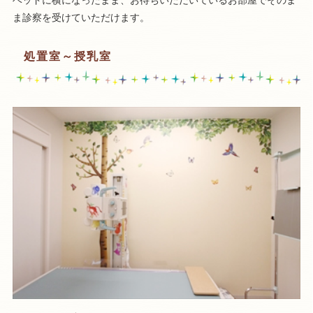
ベッドに横になったまま、お待ちいただいているお部屋でそのま
ま診察を受けていただけます。
処置室～授乳室