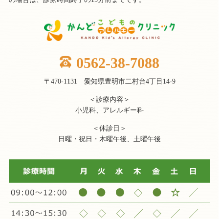
0562-38-7088
〒470-1131 愛知県豊明市二村台4丁目14-9
＜診療内容＞
小児科、アレルギー科
＜休診日＞
日曜・祝日・木曜午後、土曜午後