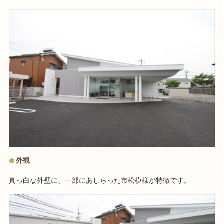
外観
真っ白な外壁に、一部にあしらった市松模様が特徴です。