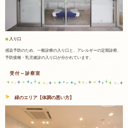
入り口
感染予防のため、一般診療の入り口と、アレルギーの定期診察、
予防接種・乳児健診の入り口が分かれています。
受付～診察室
緑のエリア【体調の悪い方】